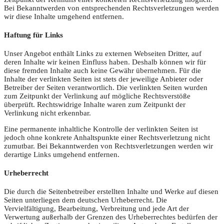
Bei Bekanntwerden von entsprechenden Rechtsverletzungen werden
wir diese Inhalte umgehend entfernen.
Haftung für Links
Unser Angebot enthält Links zu externen Webseiten Dritter, auf
deren Inhalte wir keinen Einfluss haben. Deshalb können wir für
diese fremden Inhalte auch keine Gewähr übernehmen. Für die
Inhalte der verlinkten Seiten ist stets der jeweilige Anbieter oder
Betreiber der Seiten verantwortlich. Die verlinkten Seiten wurden
zum Zeitpunkt der Verlinkung auf mögliche Rechtsverstöße
überprüft. Rechtswidrige Inhalte waren zum Zeitpunkt der
Verlinkung nicht erkennbar.
Eine permanente inhaltliche Kontrolle der verlinkten Seiten ist
jedoch ohne konkrete Anhaltspunkte einer Rechtsverletzung nicht
zumutbar. Bei Bekanntwerden von Rechtsverletzungen werden wir
derartige Links umgehend entfernen.
Urheberrecht
Die durch die Seitenbetreiber erstellten Inhalte und Werke auf diesen
Seiten unterliegen dem deutschen Urheberrecht. Die
Vervielfältigung, Bearbeitung, Verbreitung und jede Art der
Verwertung außerhalb der Grenzen des Urheberrechtes bedürfen der