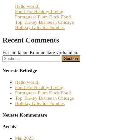
Hello world!
Food For Healthy Living
Portuguese Plum Duck Food
Top Turkey Dishes in Chicago
Holiday Gifts for Foodies
Recent Comments
Es sind keine Kommentare vorhanden.
Suchen
nach:
Neueste Beiträge
Hello world!
Food For Healthy Living
Portuguese Plum Duck Food
Top Turkey Dishes in Chicago
Holiday Gifts for Foodies
Neueste Kommentare
Archiv
Mai 2023