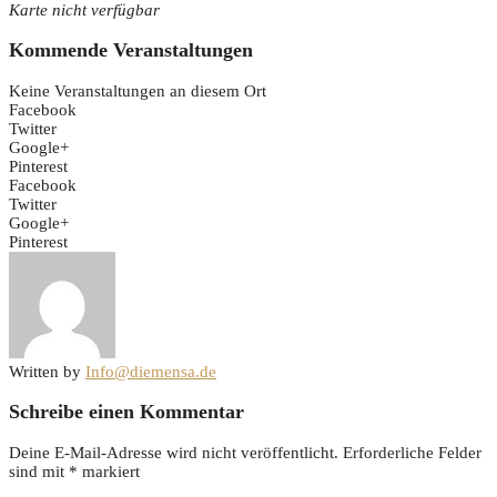
Karte nicht verfügbar
Kommende Veranstaltungen
Keine Veranstaltungen an diesem Ort
Facebook
Twitter
Google+
Pinterest
Facebook
Twitter
Google+
Pinterest
Written by
Info@diemensa.de
Schreibe einen Kommentar
Deine E-Mail-Adresse wird nicht veröffentlicht.
Erforderliche Felder
sind mit
*
markiert