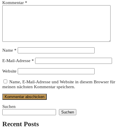
Kommentar
*
Name
*
E-Mail-Adresse
*
Website
Name, E-Mail-Adresse und Website in diesem Browser für
meinen nächsten Kommentar speichern.
Suchen
Suchen
Recent Posts